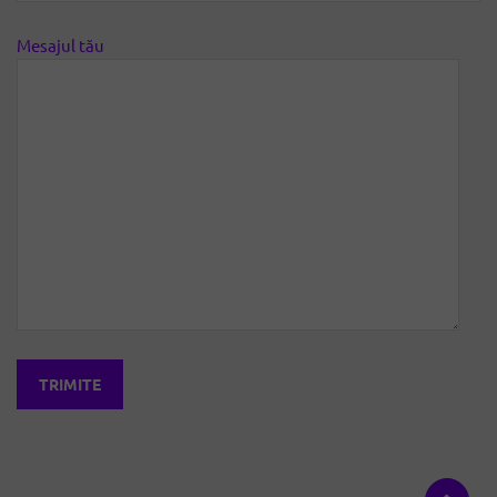
Mesajul tău