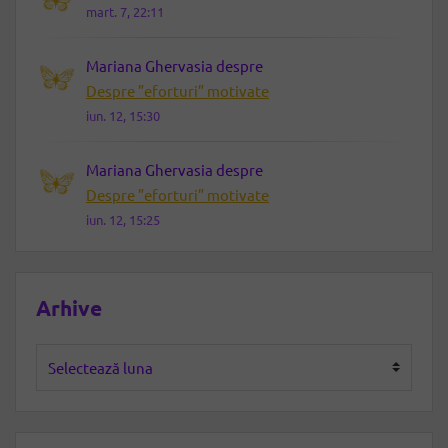
mart. 7, 22:11
Mariana Ghervasia
despre
Despre ”eforturi” motivate
iun. 12, 15:30
Mariana Ghervasia
despre
Despre ”eforturi” motivate
iun. 12, 15:25
Arhive
Arhive