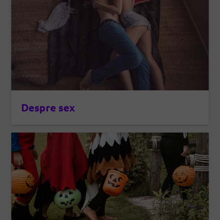
Despre sex