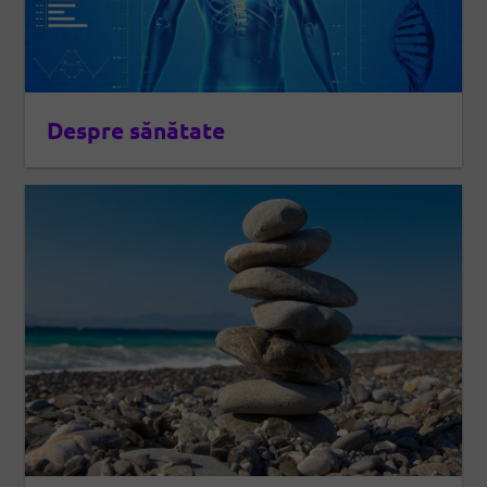
Despre sănătate