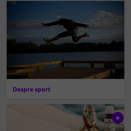
Despre sport