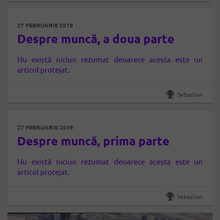
27 FEBRUARIE 2019
Despre muncă, a doua parte
Nu există niciun rezumat deoarece acesta este un
articol protejat.
Sebastian
27 FEBRUARIE 2019
Despre muncă, prima parte
Nu există niciun rezumat deoarece acesta este un
articol protejat.
Sebastian