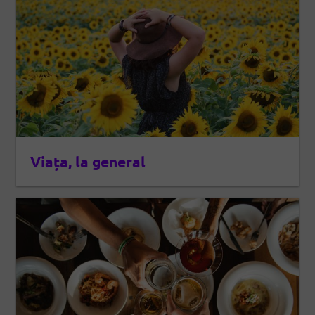
Viața, la general