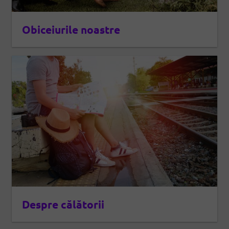
Obiceiurile noastre
Despre călătorii