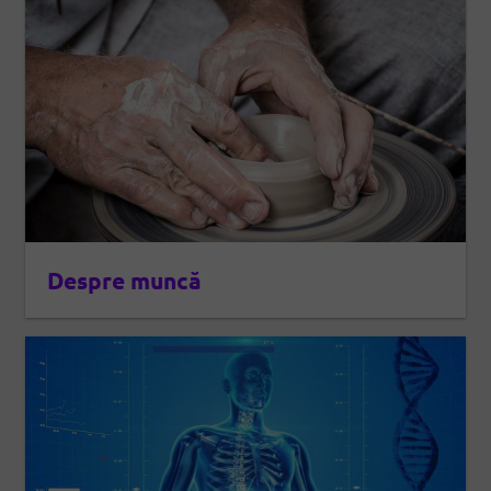
Despre muncă