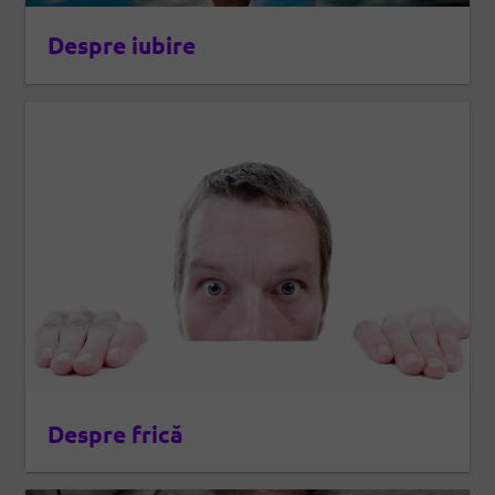
Despre iubire
Despre frică