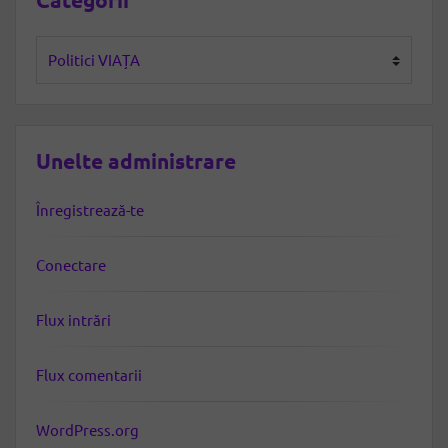
Categorii
Unelte administrare
Înregistrează-te
Conectare
Flux intrări
Flux comentarii
WordPress.org