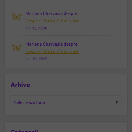
Mariana Ghervasia
despre
Despre ”eforturi” motivate
iun. 12, 15:30
Mariana Ghervasia
despre
Despre ”eforturi” motivate
iun. 12, 15:25
Arhive
Arhive
Categorii