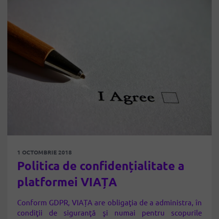
1 OCTOMBRIE 2018
Politica de confidențialitate a
platformei VIAȚA
Conform GDPR, VIAȚA are obligaţia de a administra, în
condiţii de siguranţă şi numai pentru scopurile