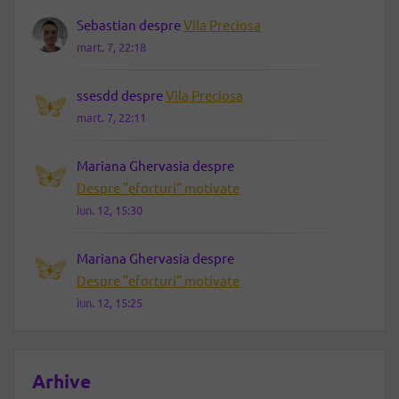
Sebastian
despre
Vila Preciosa
mart. 7, 22:18
ssesdd
despre
Vila Preciosa
mart. 7, 22:11
Mariana Ghervasia
despre
Despre ”eforturi” motivate
iun. 12, 15:30
Mariana Ghervasia
despre
Despre ”eforturi” motivate
iun. 12, 15:25
Arhive