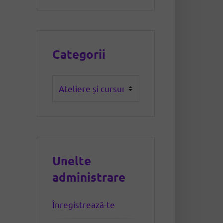
Categorii
Categorii
Unelte
administrare
Înregistrează-te