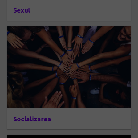
Sexul
Socializarea