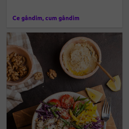
Ce gândim, cum gândim