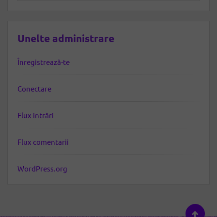
Unelte administrare
Înregistrează-te
Conectare
Flux intrări
Flux comentarii
WordPress.org