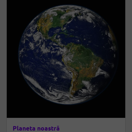
Planeta noastră