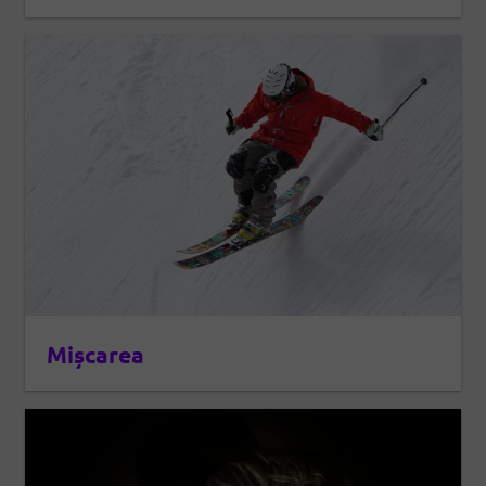
Mișcarea