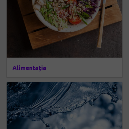
Alimentația