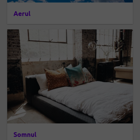
Aerul
Somnul