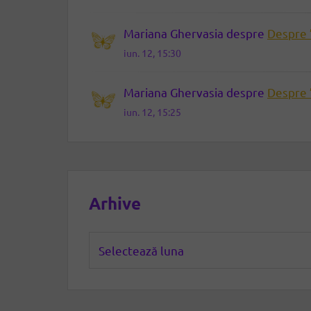
Mariana Ghervasia
despre
Despre 
iun. 12, 15:30
Mariana Ghervasia
despre
Despre 
iun. 12, 15:25
Arhive
Arhive