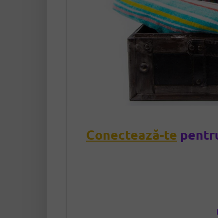
Conectează-te
pentru