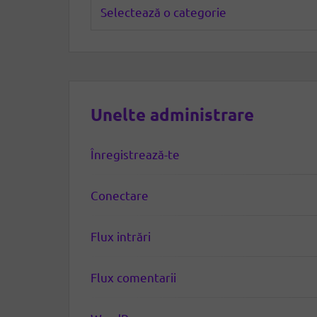
Categorii
Unelte administrare
Înregistrează-te
Conectare
Flux intrări
Flux comentarii