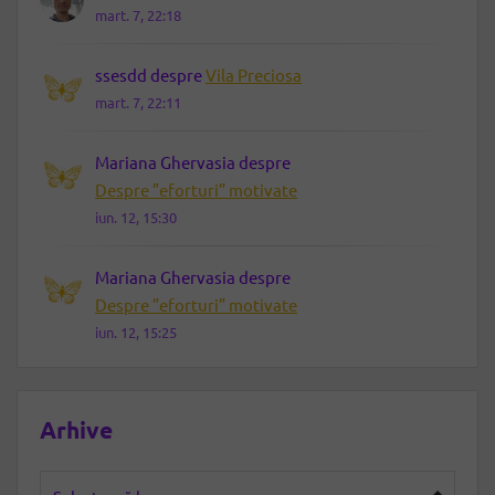
mart. 7, 22:18
ssesdd
despre
Vila Preciosa
mart. 7, 22:11
Mariana Ghervasia
despre
Despre ”eforturi” motivate
iun. 12, 15:30
Mariana Ghervasia
despre
Despre ”eforturi” motivate
iun. 12, 15:25
Arhive
Arhive