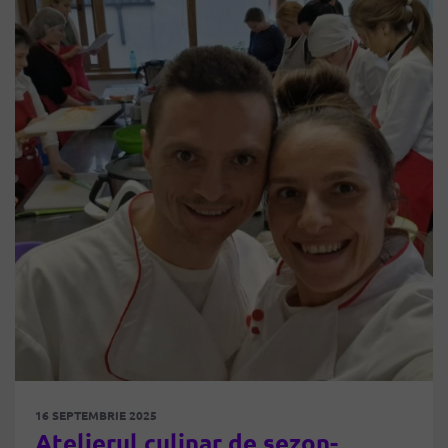
16 SEPTEMBRIE 2025
Atelierul culinar de sezon-