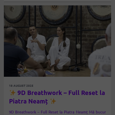
18 AUGUST 2025
9D Breathwork – Full Reset la
Piatra Neamț
9D Breathwork – Full Reset la Piatra Neamț Mă bucur