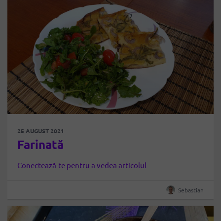
25 AUGUST 2021
Farinată
Conectează-te pentru a vedea articolul
Sebastian