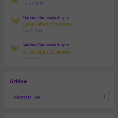
mart. 7, 22:11
Mariana Ghervasia
despre
Despre ”eforturi” motivate
iun. 12, 15:30
Mariana Ghervasia
despre
Despre ”eforturi” motivate
iun. 12, 15:25
Arhive
Arhive