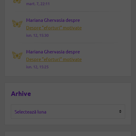
mart. 7, 22:11
Mariana Ghervasia
despre
Despre ”eforturi” motivate
iun. 12, 15:30
Mariana Ghervasia
despre
Despre ”eforturi” motivate
iun. 12, 15:25
Arhive
Arhive