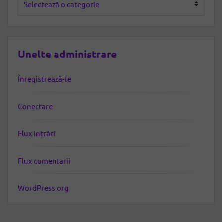
Unelte administrare
Înregistrează-te
Conectare
Flux intrări
Flux comentarii
WordPress.org