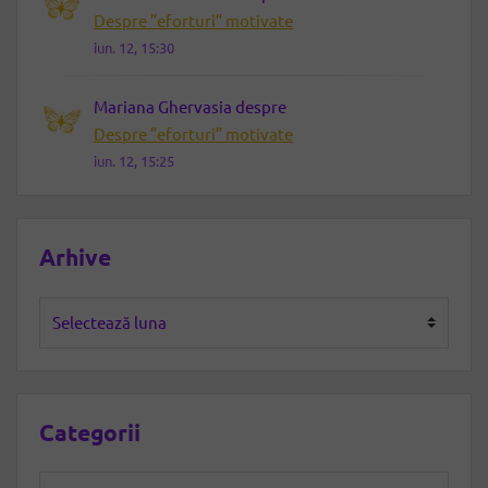
Despre ”eforturi” motivate
iun. 12, 15:30
Mariana Ghervasia
despre
Despre ”eforturi” motivate
iun. 12, 15:25
Arhive
Arhive
Categorii
Categorii