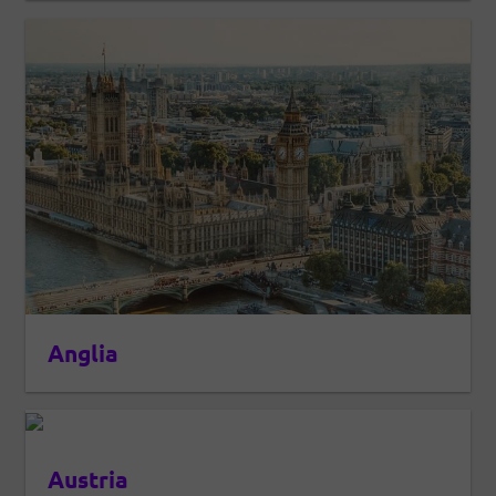
Anglia
Austria