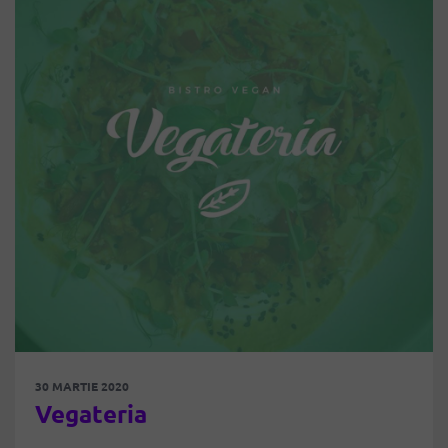
30 MARTIE 2020
Vegateria