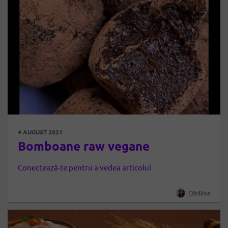
4 AUGUST 2021
Bomboane raw vegane
Conectează-te pentru a vedea articolul
Cătălina