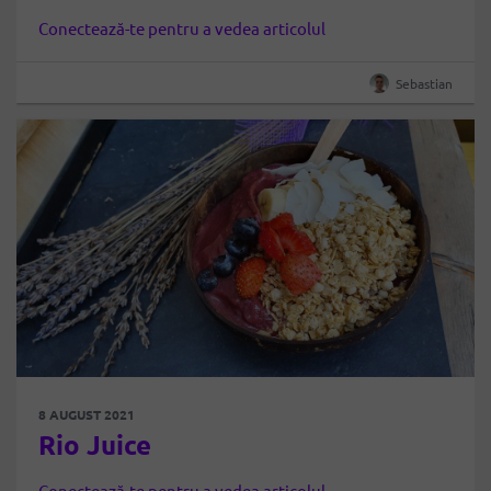
Conectează-te pentru a vedea articolul
Sebastian
8 AUGUST 2021
Rio Juice
Conectează-te pentru a vedea articolul