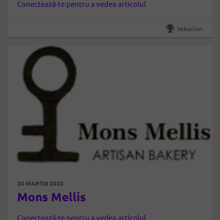
Conectează-te pentru a vedea articolul
Sebastian
30 MARTIE 2020
Mons Mellis
Conectează-te pentru a vedea articolul