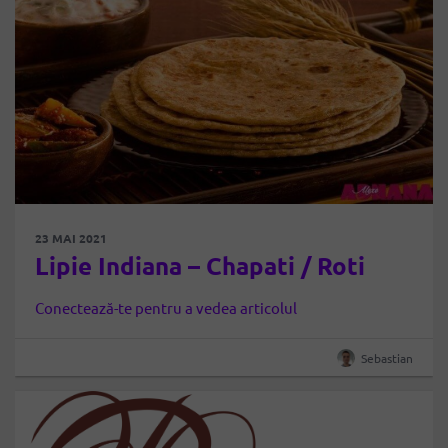
23 MAI 2021
Lipie Indiana – Chapati / Roti
Conectează-te pentru a vedea articolul
Sebastian