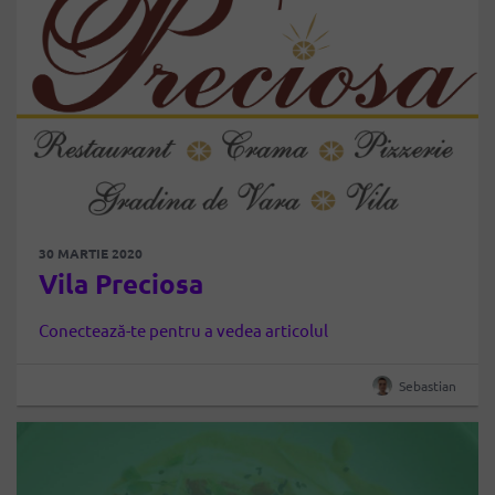
30 MARTIE 2020
Vila Preciosa
Conectează-te pentru a vedea articolul
Sebastian