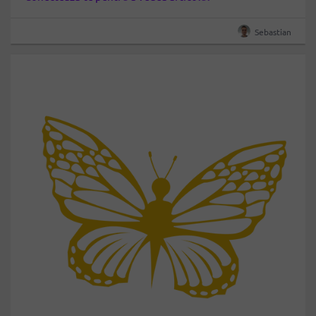
Sebastian