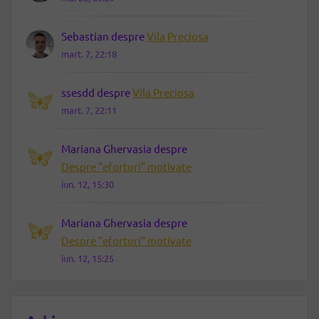
Sebastian
despre
Vila Preciosa
mart. 7, 22:18
ssesdd
despre
Vila Preciosa
mart. 7, 22:11
Mariana Ghervasia
despre
Despre ”eforturi” motivate
iun. 12, 15:30
Mariana Ghervasia
despre
Despre ”eforturi” motivate
iun. 12, 15:25